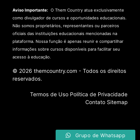
Aviso Importante:
O Them Country atua exclusivamente
como divulgador de cursos e oportunidades educacionais.
Não somos proprietários, representantes ou parceiros
oficiais das instituições educacionais mencionadas na
plataforma. Nossa função é apenas reunir e compartilhar
informações sobre cursos disponíveis para facilitar seu
acesso à educação.
© 2026 themcountry.com - Todos os direitos
reservados.
Termos de Uso
Política de Privacidade
Contato
Sitemap
Grupo de Whatsapp