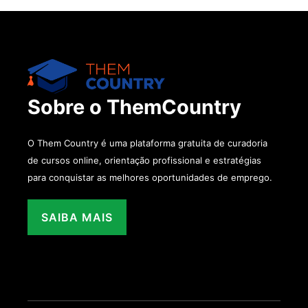
Sobre o ThemCountry
O Them Country é uma plataforma gratuita de curadoria
de cursos online, orientação profissional e estratégias
para conquistar as melhores oportunidades de emprego.
SAIBA MAIS