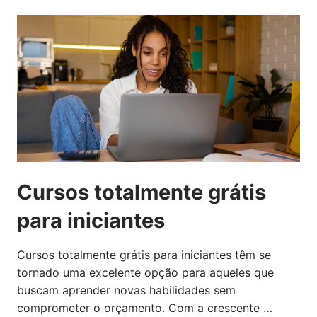
Cursos totalmente grátis
para iniciantes
Cursos totalmente grátis para iniciantes têm se
tornado uma excelente opção para aqueles que
buscam aprender novas habilidades sem
comprometer o orçamento. Com a crescente …