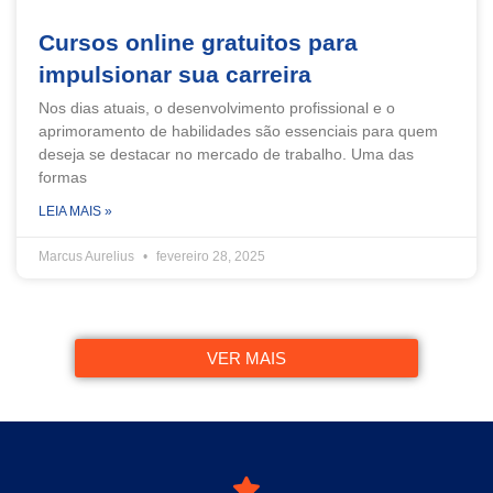
Cursos online gratuitos para
impulsionar sua carreira
Nos dias atuais, o desenvolvimento profissional e o
aprimoramento de habilidades são essenciais para quem
deseja se destacar no mercado de trabalho. Uma das
formas
LEIA MAIS »
Marcus Aurelius
fevereiro 28, 2025
VER MAIS