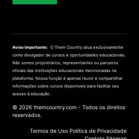
Aviso Importante:
O Them Country atua exclusivamente
como divulgador de cursos e oportunidades educacionais.
Não somos proprietários, representantes ou parceiros
oficiais das instituições educacionais mencionadas na
plataforma. Nossa função é apenas reunir e compartilhar
informações sobre cursos disponíveis para facilitar seu
acesso à educação.
© 2026 themcountry.com - Todos os direitos
reservados.
Termos de Uso
Política de Privacidade
Contato
Sitemap