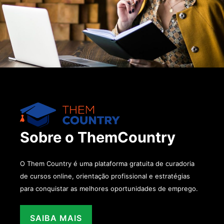
Sobre o ThemCountry
O Them Country é uma plataforma gratuita de curadoria
de cursos online, orientação profissional e estratégias
para conquistar as melhores oportunidades de emprego.
SAIBA MAIS