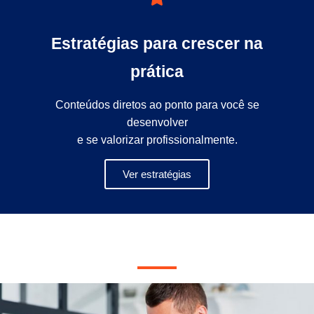
Estratégias para crescer na
prática
Conteúdos diretos ao ponto para você se
desenvolver
e se valorizar profissionalmente.
Ver estratégias
Vagas de Emprego