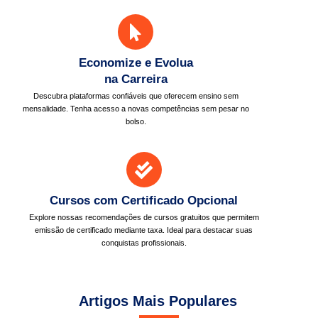
Economize e Evolua
na Carreira
Descubra plataformas confiáveis que oferecem ensino sem
mensalidade. Tenha acesso a novas competências sem pesar no
bolso.
Cursos com Certificado Opcional
Explore nossas recomendações de cursos gratuitos que permitem
emissão de certificado mediante taxa. Ideal para destacar suas
conquistas profissionais.
Artigos Mais Populares