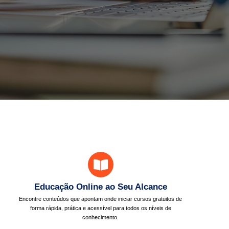
Educação Online ao Seu Alcance
Encontre conteúdos que apontam onde iniciar cursos gratuitos de
forma rápida, prática e acessível para todos os níveis de
conhecimento.