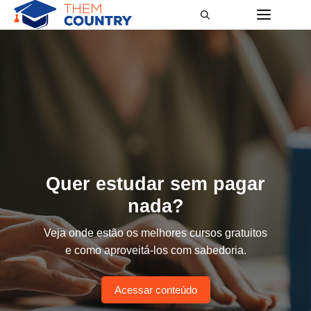
Quer estudar sem pagar
nada?
Veja onde estão os melhores cursos gratuitos
e como aproveitá-los com sabedoria.
Acessar conteúdo