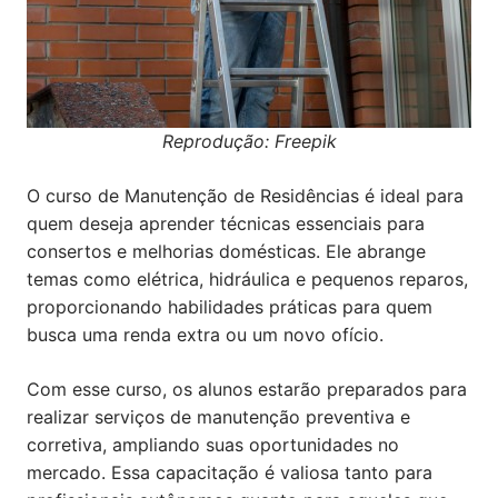
Reprodução: Freepik
O curso de Manutenção de Residências é ideal para
quem deseja aprender técnicas essenciais para
consertos e melhorias domésticas. Ele abrange
temas como elétrica, hidráulica e pequenos reparos,
proporcionando habilidades práticas para quem
busca uma renda extra ou um novo ofício.
Com esse curso, os alunos estarão preparados para
realizar serviços de manutenção preventiva e
corretiva, ampliando suas oportunidades no
mercado. Essa capacitação é valiosa tanto para