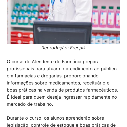
Reprodução: Freepik
O curso de Atendente de Farmácia prepara
profissionais para atuar no atendimento ao público
em farmácias e drogarias, proporcionando
informações sobre medicamentos, receituário e
boas práticas na venda de produtos farmacêuticos.
É ideal para quem deseja ingressar rapidamente no
mercado de trabalho.
Durante o curso, os alunos aprenderão sobre
legislação, controle de estoque e boas práticas de