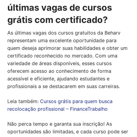
últimas vagas de cursos
grátis com certificado?
As últimas vagas dos cursos gratuitos da Beharv
representam uma excelente oportunidade para
quem deseja aprimorar suas habilidades e obter um
certificado reconhecido no mercado. Com uma
variedade de áreas disponíveis, esses cursos
oferecem acesso ao conhecimento de forma
acessível e eficiente, ajudando estudantes e
profissionais a se destacarem em suas carreiras.
Leia também:
Cursos grátis para quem busca
recolocação profissional – FinanceTrabalho
Não perca tempo e garanta sua inscrição! As
oportunidades são limitadas, e cada curso pode ser