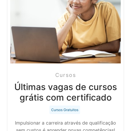
Cursos
Últimas vagas de cursos
grátis com certificado
Cursos Gratuitos
Impulsionar a carreira através de qualificação
sem custos é aprender novas competências!