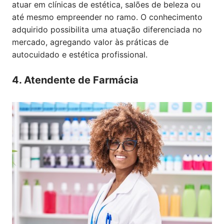
atuar em clínicas de estética, salões de beleza ou
até mesmo empreender no ramo. O conhecimento
adquirido possibilita uma atuação diferenciada no
mercado, agregando valor às práticas de
autocuidado e estética profissional.
4. Atendente de Farmácia