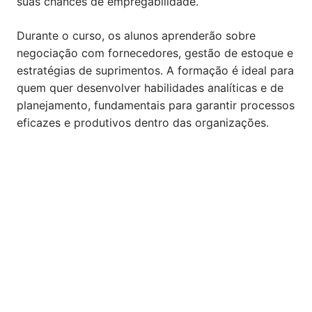
suas chances de empregabilidade.
Durante o curso, os alunos aprenderão sobre
negociação com fornecedores, gestão de estoque e
estratégias de suprimentos. A formação é ideal para
quem quer desenvolver habilidades analíticas e de
planejamento, fundamentais para garantir processos
eficazes e produtivos dentro das organizações.