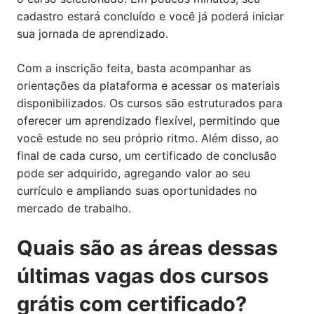
cadastro estará concluído e você já poderá iniciar
sua jornada de aprendizado.
Com a inscrição feita, basta acompanhar as
orientações da plataforma e acessar os materiais
disponibilizados. Os cursos são estruturados para
oferecer um aprendizado flexível, permitindo que
você estude no seu próprio ritmo. Além disso, ao
final de cada curso, um certificado de conclusão
pode ser adquirido, agregando valor ao seu
currículo e ampliando suas oportunidades no
mercado de trabalho.
Quais são as áreas dessas
últimas vagas dos cursos
grátis com certificado?