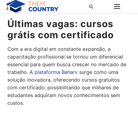
Pular
ME
para
o
Últimas vagas: cursos
conteúdo
grátis com certificado
Com a era digital em constante expansão, a
capacitação profissional se tornou um diferencial
essencial para quem busca crescer no mercado de
trabalho. A
plataforma Beharv
surge como uma
solução inovadora, oferecendo cursos gratuitos
com certificado, possibilitando que milhares de
estudantes adquiram novos conhecimentos sem
custos.