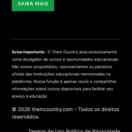
SAIBA MAIS
Aviso Importante:
O Them Country atua exclusivamente
como divulgador de cursos e oportunidades educacionais.
Não somos proprietários, representantes ou parceiros
oficiais das instituições educacionais mencionadas na
plataforma. Nossa função é apenas reunir e compartilhar
informações sobre cursos disponíveis para facilitar seu
acesso à educação.
© 2026 themcountry.com - Todos os direitos
reservados.
Termos de Uso
Política de Privacidade