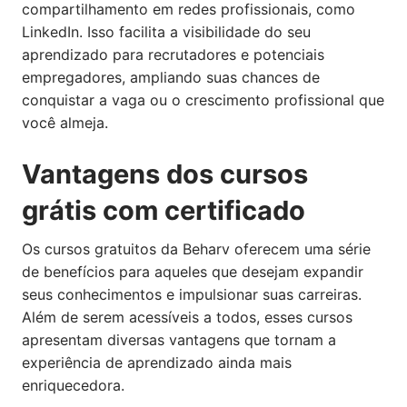
compartilhamento em redes profissionais, como
LinkedIn. Isso facilita a visibilidade do seu
aprendizado para recrutadores e potenciais
empregadores, ampliando suas chances de
conquistar a vaga ou o crescimento profissional que
você almeja.
Vantagens dos cursos
grátis com certificado
Os cursos gratuitos da Beharv oferecem uma série
de benefícios para aqueles que desejam expandir
seus conhecimentos e impulsionar suas carreiras.
Além de serem acessíveis a todos, esses cursos
apresentam diversas vantagens que tornam a
experiência de aprendizado ainda mais
enriquecedora.