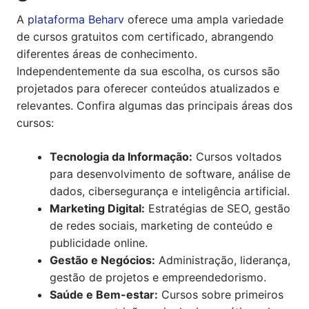
A
plataforma Beharv
oferece uma ampla variedade
de cursos gratuitos com certificado, abrangendo
diferentes áreas de conhecimento.
Independentemente da sua escolha, os cursos são
projetados para oferecer conteúdos atualizados e
relevantes. Confira algumas das principais áreas dos
cursos:
Tecnologia da Informação:
Cursos voltados
para desenvolvimento de software, análise de
dados, cibersegurança e inteligência artificial.
Marketing Digital:
Estratégias de SEO, gestão
de redes sociais, marketing de conteúdo e
publicidade online.
Gestão e Negócios:
Administração, liderança,
gestão de projetos e empreendedorismo.
Saúde e Bem-estar:
Cursos sobre primeiros