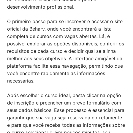
desenvolvimento profissional.
O primeiro passo para se inscrever é acessar o site
oficial da Beharv, onde você encontrará a lista
completa de cursos com vagas abertas. Lá, é
possível explorar as opções disponíveis, conferir os
requisitos de cada curso e decidir qual se alinha
melhor aos seus objetivos. A interface amigável da
plataforma facilita essa navegação, permitindo que
você encontre rapidamente as informações
necessárias.
Após escolher o curso ideal, basta clicar na opção
de inscrição e preencher um breve formulário com
seus dados básicos. Esse processo é essencial para
garantir que sua vaga seja reservada corretamente
e para que você receba todas as informações sobre
o curso selecionado. Em poucos minutos, seu