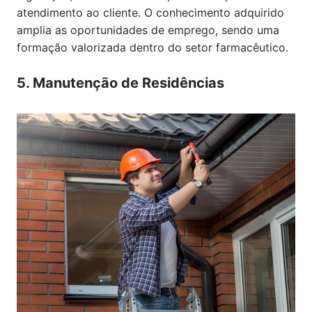
atendimento ao cliente. O conhecimento adquirido
amplia as oportunidades de emprego, sendo uma
formação valorizada dentro do setor farmacêutico.
5. Manutenção de Residências