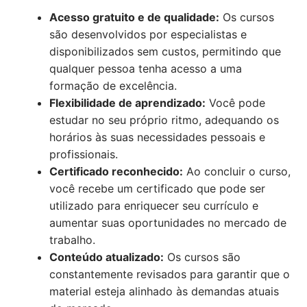
Acesso gratuito e de qualidade:
Os cursos
são desenvolvidos por especialistas e
disponibilizados sem custos, permitindo que
qualquer pessoa tenha acesso a uma
formação de excelência.
Flexibilidade de aprendizado:
Você pode
estudar no seu próprio ritmo, adequando os
horários às suas necessidades pessoais e
profissionais.
Certificado reconhecido:
Ao concluir o curso,
você recebe um certificado que pode ser
utilizado para enriquecer seu currículo e
aumentar suas oportunidades no mercado de
trabalho.
Conteúdo atualizado:
Os cursos são
constantemente revisados para garantir que o
material esteja alinhado às demandas atuais