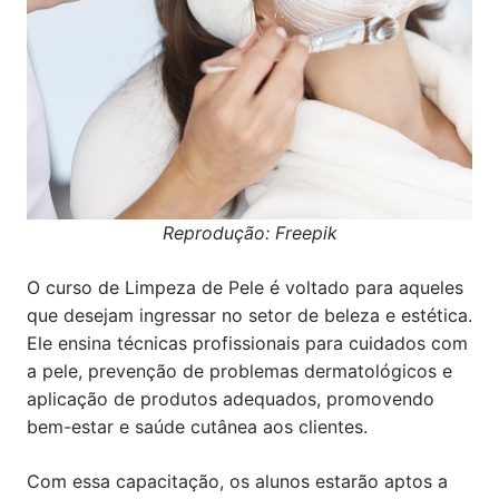
Reprodução: Freepik
O curso de Limpeza de Pele é voltado para aqueles
que desejam ingressar no setor de beleza e estética.
Ele ensina técnicas profissionais para cuidados com
a pele, prevenção de problemas dermatológicos e
aplicação de produtos adequados, promovendo
bem-estar e saúde cutânea aos clientes.
Com essa capacitação, os alunos estarão aptos a