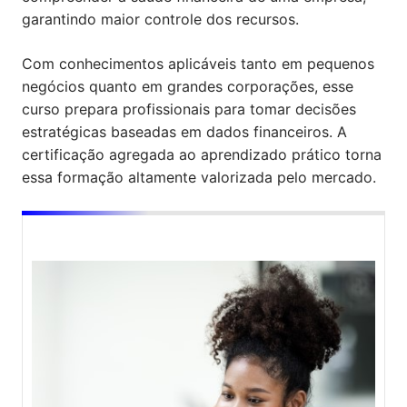
garantindo maior controle dos recursos.
Com conhecimentos aplicáveis tanto em pequenos
negócios quanto em grandes corporações, esse
curso prepara profissionais para tomar decisões
estratégicas baseadas em dados financeiros. A
certificação agregada ao aprendizado prático torna
essa formação altamente valorizada pelo mercado.