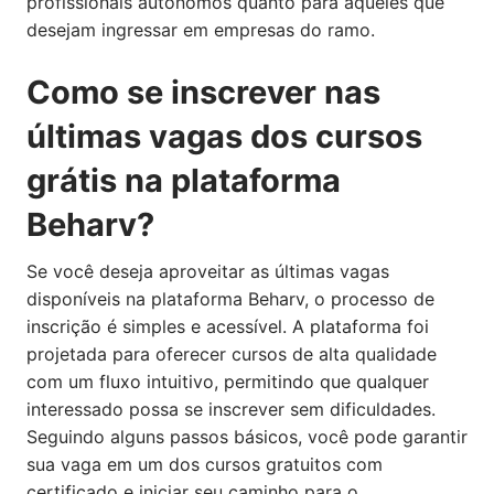
profissionais autônomos quanto para aqueles que
desejam ingressar em empresas do ramo.
Como se inscrever nas
últimas vagas dos cursos
grátis na plataforma
Beharv?
Se você deseja aproveitar as últimas vagas
disponíveis na plataforma Beharv, o processo de
inscrição é simples e acessível. A plataforma foi
projetada para oferecer cursos de alta qualidade
com um fluxo intuitivo, permitindo que qualquer
interessado possa se inscrever sem dificuldades.
Seguindo alguns passos básicos, você pode garantir
sua vaga em um dos cursos gratuitos com
certificado e iniciar seu caminho para o