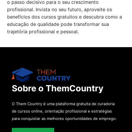
o passo decisivo para o seu crescimento
profissional. Invista no seu futuro, aproveite os
benefícios dos cursos gratuitos e descubra como a
educação de qualidade pode transformar sua
trajetória profissional e pessoal.
Sobre o ThemCountry
O Them Country é uma plataforma gratuita de curadoria
de cursos online, orientação profissional e estratégias
para conquistar as melhores oportunidades de emprego.