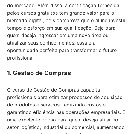
do mercado. Além disso, a certificação fornecida
pelos cursos gratuitos tem grande valor para o
mercado digital, pois comprova que o aluno investiu
tempo e esforço em sua qualificação. Seja para
quem deseja ingressar em uma nova área ou
atualizar seus conhecimentos, essa é a
oportunidade perfeita para transformar o futuro
profissional.
1. Gestão de Compras
O curso de Gestão de Compras capacita
profissionais para otimizar processos de aquisição
de produtos e serviços, reduzindo custos e
garantindo eficiência nas operações empresariais. É
uma excelente opção para quem deseja atuar no
setor logístico, industrial ou comercial, aumentando