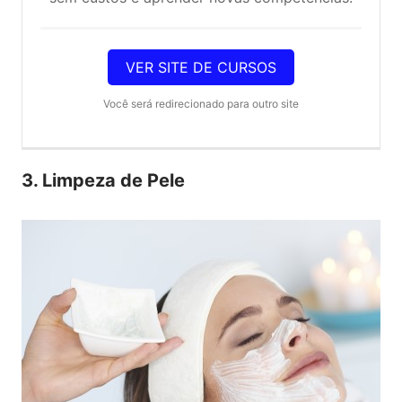
VER SITE DE CURSOS
Você será redirecionado para outro site
3. Limpeza de Pele