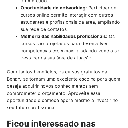
do mercado.
Oportunidade de networking:
Participar de
cursos online permite interagir com outros
estudantes e profissionais da área, ampliando
sua rede de contatos.
Melhoria das habilidades profissionais:
Os
cursos são projetados para desenvolver
competências essenciais, ajudando você a se
destacar na sua área de atuação.
Com tantos benefícios, os cursos gratuitos da
Beharv se tornam uma excelente escolha para quem
deseja adquirir novos conhecimentos sem
comprometer o orçamento. Aproveite essa
oportunidade e comece agora mesmo a investir no
seu futuro profissional!
Ficou interessado nas