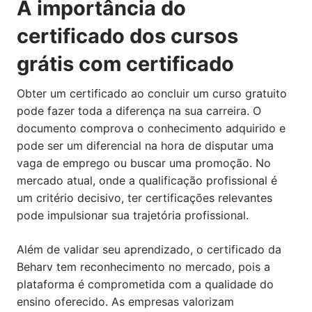
A importância do
certificado dos cursos
grátis com certificado
Obter um certificado ao concluir um curso gratuito
pode fazer toda a diferença na sua carreira. O
documento comprova o conhecimento adquirido e
pode ser um diferencial na hora de disputar uma
vaga de emprego ou buscar uma promoção. No
mercado atual, onde a qualificação profissional é
um critério decisivo, ter certificações relevantes
pode impulsionar sua trajetória profissional.
Além de validar seu aprendizado, o certificado da
Beharv tem reconhecimento no mercado, pois a
plataforma é comprometida com a qualidade do
ensino oferecido. As empresas valorizam