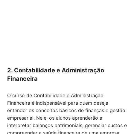
2. Contabilidade e Administração
Financeira
O curso de Contabilidade e Administração
Financeira é indispensável para quem deseja
entender os conceitos básicos de finanças e gestão
empresarial. Nele, os alunos aprenderão a
interpretar balanços patrimoniais, gerenciar custos e
compreender a saúde financeira de uma empresa,