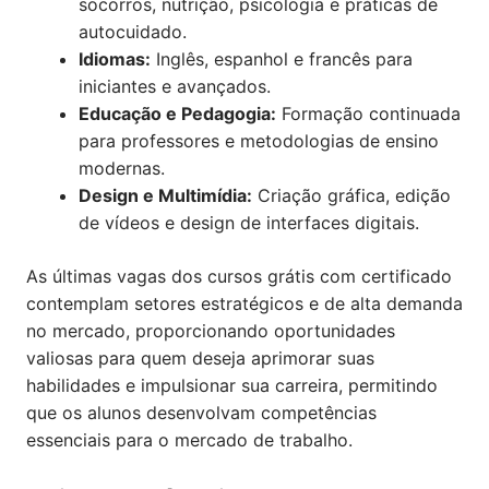
socorros, nutrição, psicologia e práticas de
autocuidado.
Idiomas:
Inglês, espanhol e francês para
iniciantes e avançados.
Educação e Pedagogia:
Formação continuada
para professores e metodologias de ensino
modernas.
Design e Multimídia:
Criação gráfica, edição
de vídeos e design de interfaces digitais.
As últimas vagas dos cursos grátis com certificado
contemplam setores estratégicos e de alta demanda
no mercado, proporcionando oportunidades
valiosas para quem deseja aprimorar suas
habilidades e impulsionar sua carreira, permitindo
que os alunos desenvolvam competências
essenciais para o mercado de trabalho.