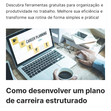
Descubra ferramentas gratuitas para organização e
produtividade no trabalho. Melhore sua eficiência e
transforme sua rotina de forma simples e prática!
Como desenvolver um plano
de carreira estruturado