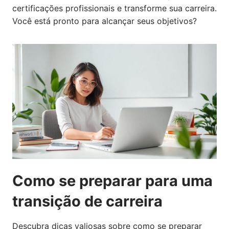
certificações profissionais e transforme sua carreira.
Você está pronto para alcançar seus objetivos?
Como se preparar para uma
transição de carreira
Descubra dicas valiosas sobre como se preparar