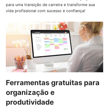
para uma transição de carreira e transforme sua
vida profissional com sucesso e confiança!
Ferramentas gratuitas para
organização e
produtividade