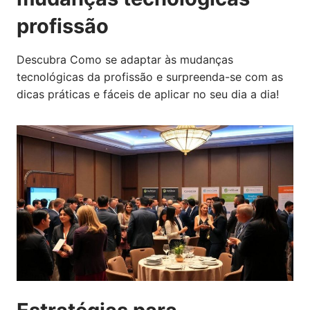
profissão
Descubra Como se adaptar às mudanças
tecnológicas da profissão e surpreenda-se com as
dicas práticas e fáceis de aplicar no seu dia a dia!