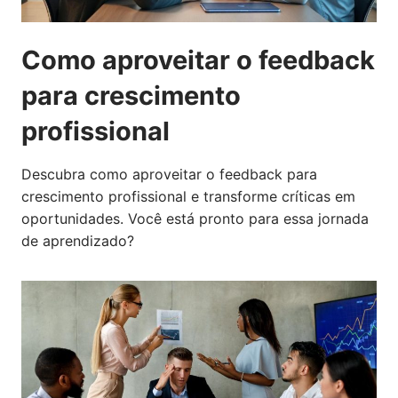
Como aproveitar o feedback
para crescimento
profissional
Descubra como aproveitar o feedback para
crescimento profissional e transforme críticas em
oportunidades. Você está pronto para essa jornada
de aprendizado?