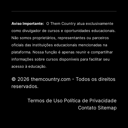
Aviso Importante:
O Them Country atua exclusivamente
como divulgador de cursos e oportunidades educacionais.
Não somos proprietários, representantes ou parceiros
oficiais das instituições educacionais mencionadas na
plataforma. Nossa função é apenas reunir e compartilhar
informações sobre cursos disponíveis para facilitar seu
acesso à educação.
© 2026 themcountry.com - Todos os direitos
reservados.
Termos de Uso
Política de Privacidade
Contato
Sitemap