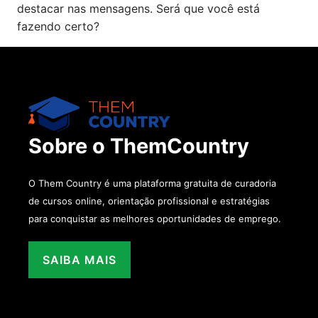
destacar nas mensagens. Será que você está
fazendo certo?
Sobre o ThemCountry
O Them Country é uma plataforma gratuita de curadoria
de cursos online, orientação profissional e estratégias
para conquistar as melhores oportunidades de emprego.
SAIBA MAIS