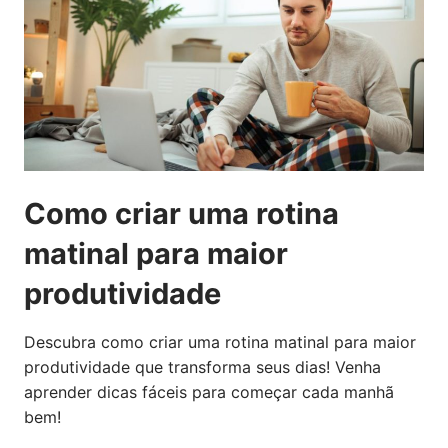
Como criar uma rotina
matinal para maior
produtividade
Descubra como criar uma rotina matinal para maior
produtividade que transforma seus dias! Venha
aprender dicas fáceis para começar cada manhã
bem!