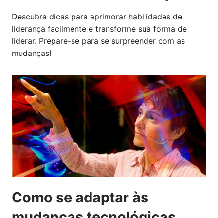
Descubra dicas para aprimorar habilidades de
liderança facilmente e transforme sua forma de
liderar. Prepare-se para se surpreender com as
mudanças!
Como se adaptar às
mudanças tecnológicas