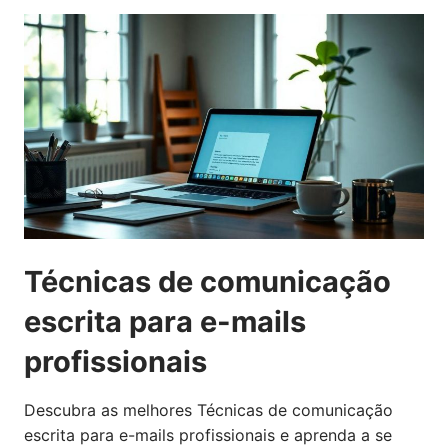
Técnicas de comunicação
escrita para e-mails
profissionais
Descubra as melhores Técnicas de comunicação
escrita para e-mails profissionais e aprenda a se