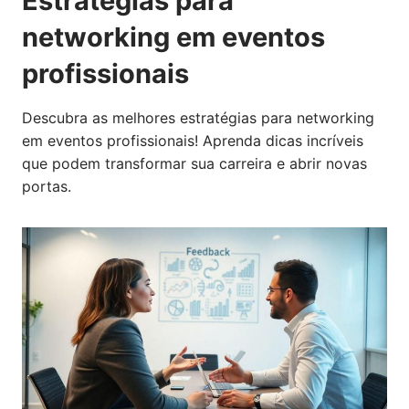
Estratégias para
networking em eventos
profissionais
Descubra as melhores estratégias para networking
em eventos profissionais! Aprenda dicas incríveis
que podem transformar sua carreira e abrir novas
portas.