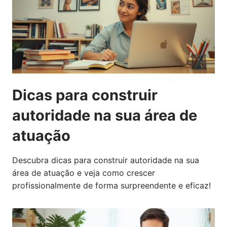
Dicas para construir
autoridade na sua área de
atuação
Descubra dicas para construir autoridade na sua
área de atuação e veja como crescer
profissionalmente de forma surpreendente e eficaz!