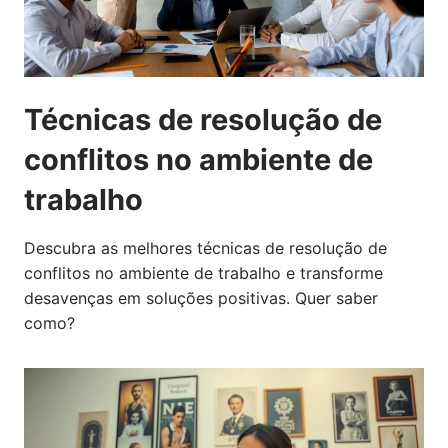
Técnicas de resolução de
conflitos no ambiente de
trabalho
Descubra as melhores técnicas de resolução de
conflitos no ambiente de trabalho e transforme
desavenças em soluções positivas. Quer saber
como?