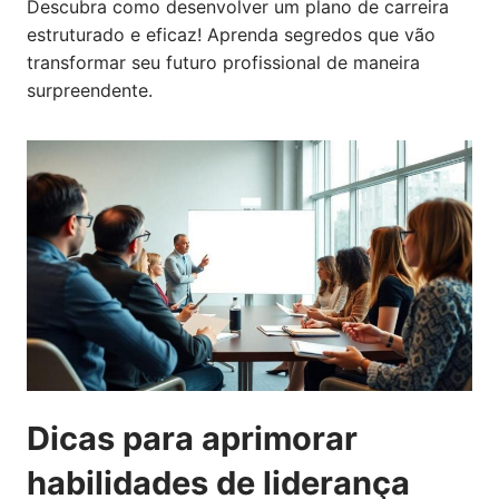
Descubra como desenvolver um plano de carreira
estruturado e eficaz! Aprenda segredos que vão
transformar seu futuro profissional de maneira
surpreendente.
Dicas para aprimorar
habilidades de liderança