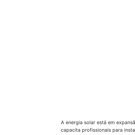
A energia solar está em expansã
capacita profissionais para insta