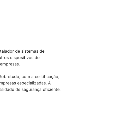
talador de sistemas de
tros dispositivos de
 empresas.
obretudo, com a certificação,
mpresas especializadas. A
sidade de segurança eficiente.