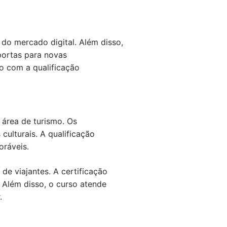
do mercado digital. Além disso,
 portas para novas
o com a qualificação
 área de turismo. Os
culturais. A qualificação
oráveis.
de viajantes. A certificação
 Além disso, o curso atende
.