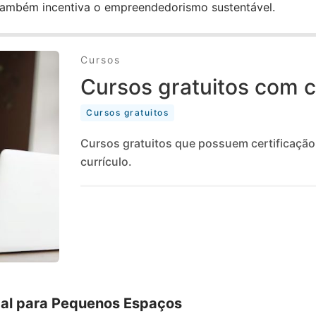
 também incentiva o empreendedorismo sustentável.
Cursos
Cursos gratuitos com c
Cursos gratuitos
Cursos gratuitos que possuem certificação
currículo.
ical para Pequenos Espaços