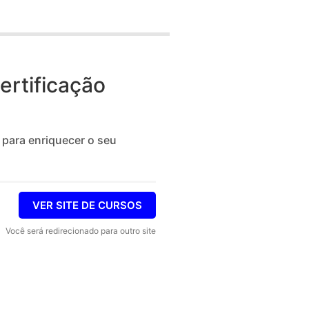
ertificação
 para enriquecer o seu
VER SITE DE CURSOS
Você será redirecionado para outro site