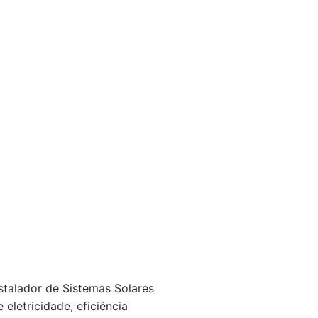
stalador de Sistemas Solares
 eletricidade, eficiência