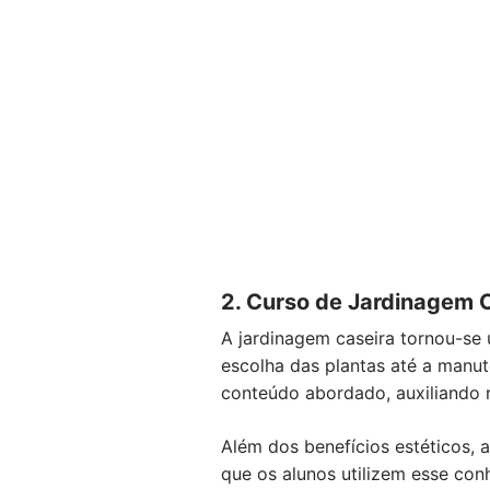
2. Curso de Jardinagem 
A jardinagem caseira tornou-se 
escolha das plantas até a manut
conteúdo abordado, auxiliando 
Além dos benefícios estéticos, a
que os alunos utilizem esse co