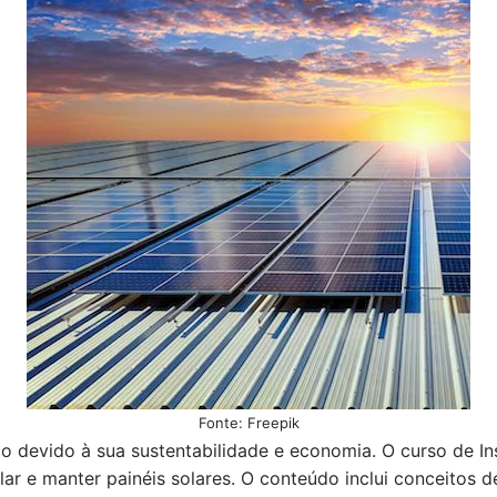
Fonte: Freepik
o devido à sua sustentabilidade e economia. O curso de In
lar e manter painéis solares. O conteúdo inclui conceitos de