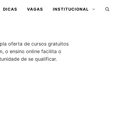
DICAS
VAGAS
INSTITUCIONAL
la oferta de cursos gratuitos
 o ensino online facilita o
nidade de se qualificar.