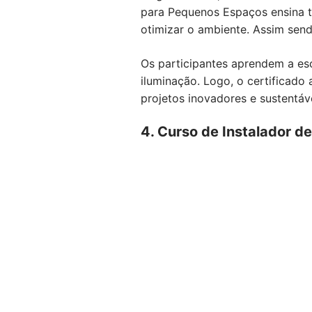
para Pequenos Espaços ensina té
otimizar o ambiente. Assim send
Os participantes aprendem a esc
iluminação. Logo, o certificado 
projetos inovadores e sustentá
4. Curso de Instalador 