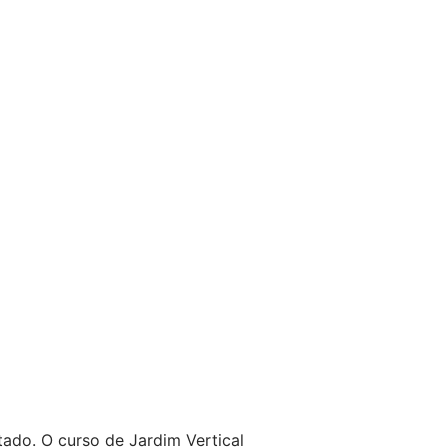
ado. O curso de Jardim Vertical