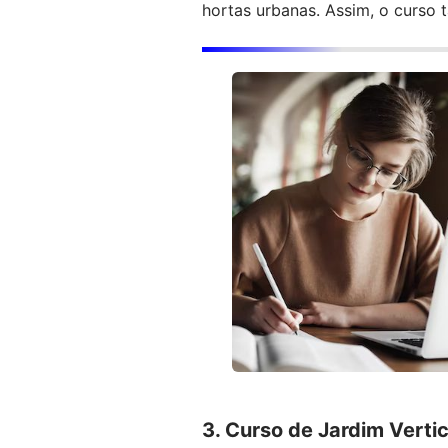
hortas urbanas. Assim, o curso
3. Curso de Jardim Vert