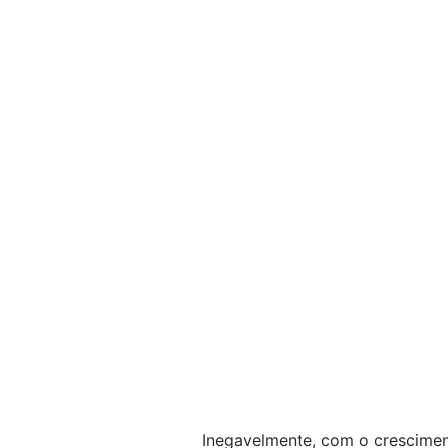
Inegavelmente, com o cresciment