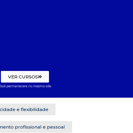
VER CURSOS
ocê permanecerá no mesmo site.
icidade e flexibilidade
ento profissional e pessoal