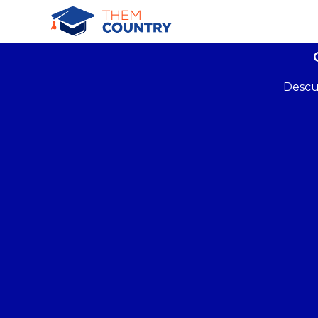
Descu