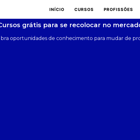
INÍCIO
CURSOS
PROFISSÕES
Cursos grátis para se recolocar no mercad
bra oportunidades de conhecimento para mudar de prof