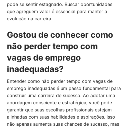
pode se sentir estagnado. Buscar oportunidades
que agreguem valor é essencial para manter a
evolução na carreira.
Gostou de conhecer como
não perder tempo com
vagas de emprego
inadequadas?
Entender como não perder tempo com vagas de
emprego inadequadas é um passo fundamental para
construir uma carreira de sucesso. Ao adotar uma
abordagem consciente e estratégica, você pode
garantir que suas escolhas profissionais estejam
alinhadas com suas habilidades e aspirações. Isso
não apenas aumenta suas chances de sucesso, mas