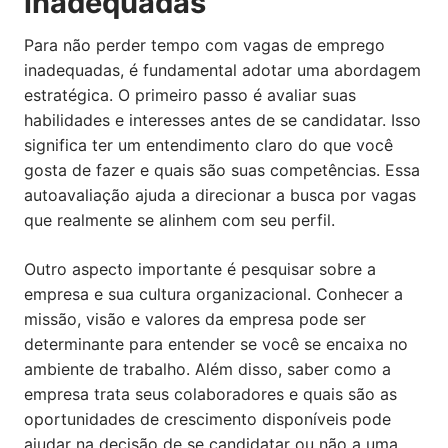
inadequadas
Para não perder tempo com vagas de emprego
inadequadas, é fundamental adotar uma abordagem
estratégica. O primeiro passo é avaliar suas
habilidades e interesses antes de se candidatar. Isso
significa ter um entendimento claro do que você
gosta de fazer e quais são suas competências. Essa
autoavaliação ajuda a direcionar a busca por vagas
que realmente se alinhem com seu perfil.
Outro aspecto importante é pesquisar sobre a
empresa e sua cultura organizacional. Conhecer a
missão, visão e valores da empresa pode ser
determinante para entender se você se encaixa no
ambiente de trabalho. Além disso, saber como a
empresa trata seus colaboradores e quais são as
oportunidades de crescimento disponíveis pode
ajudar na decisão de se candidatar ou não a uma