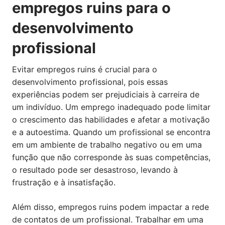
empregos ruins para o
desenvolvimento
profissional
Evitar empregos ruins é crucial para o
desenvolvimento profissional, pois essas
experiências podem ser prejudiciais à carreira de
um indivíduo. Um emprego inadequado pode limitar
o crescimento das habilidades e afetar a motivação
e a autoestima. Quando um profissional se encontra
em um ambiente de trabalho negativo ou em uma
função que não corresponde às suas competências,
o resultado pode ser desastroso, levando à
frustração e à insatisfação.
Além disso, empregos ruins podem impactar a rede
de contatos de um profissional. Trabalhar em uma