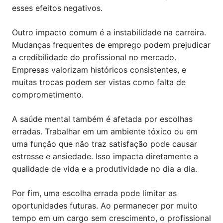
esses efeitos negativos.
Outro impacto comum é a instabilidade na carreira.
Mudanças frequentes de emprego podem prejudicar
a credibilidade do profissional no mercado.
Empresas valorizam históricos consistentes, e
muitas trocas podem ser vistas como falta de
comprometimento.
A saúde mental também é afetada por escolhas
erradas. Trabalhar em um ambiente tóxico ou em
uma função que não traz satisfação pode causar
estresse e ansiedade. Isso impacta diretamente a
qualidade de vida e a produtividade no dia a dia.
Por fim, uma escolha errada pode limitar as
oportunidades futuras. Ao permanecer por muito
tempo em um cargo sem crescimento, o profissional