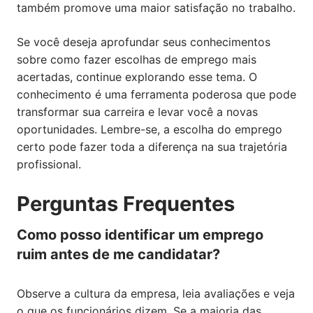
também promove uma maior satisfação no trabalho.
Se você deseja aprofundar seus conhecimentos
sobre como fazer escolhas de emprego mais
acertadas, continue explorando esse tema. O
conhecimento é uma ferramenta poderosa que pode
transformar sua carreira e levar você a novas
oportunidades. Lembre-se, a escolha do emprego
certo pode fazer toda a diferença na sua trajetória
profissional.
Perguntas Frequentes
Como posso identificar um emprego
ruim antes de me candidatar?
Observe a cultura da empresa, leia avaliações e veja
o que os funcionários dizem. Se a maioria das