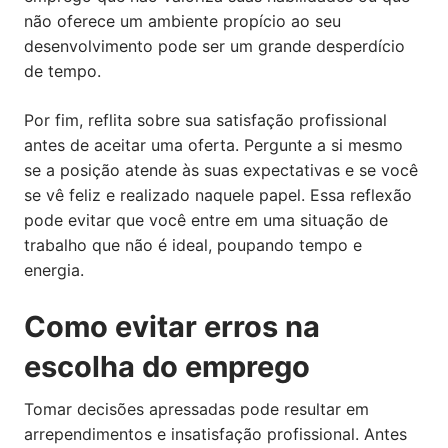
não oferece um ambiente propício ao seu
desenvolvimento pode ser um grande desperdício
de tempo.
Por fim, reflita sobre sua satisfação profissional
antes de aceitar uma oferta. Pergunte a si mesmo
se a posição atende às suas expectativas e se você
se vê feliz e realizado naquele papel. Essa reflexão
pode evitar que você entre em uma situação de
trabalho que não é ideal, poupando tempo e
energia.
Como evitar erros na
escolha do emprego
Tomar decisões apressadas pode resultar em
arrependimentos e insatisfação profissional. Antes