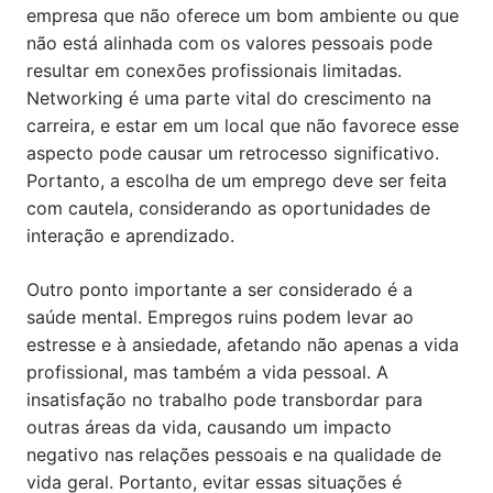
empresa que não oferece um bom ambiente ou que
não está alinhada com os valores pessoais pode
resultar em conexões profissionais limitadas.
Networking é uma parte vital do crescimento na
carreira, e estar em um local que não favorece esse
aspecto pode causar um retrocesso significativo.
Portanto, a escolha de um emprego deve ser feita
com cautela, considerando as oportunidades de
interação e aprendizado.
Outro ponto importante a ser considerado é a
saúde mental. Empregos ruins podem levar ao
estresse e à ansiedade, afetando não apenas a vida
profissional, mas também a vida pessoal. A
insatisfação no trabalho pode transbordar para
outras áreas da vida, causando um impacto
negativo nas relações pessoais e na qualidade de
vida geral. Portanto, evitar essas situações é