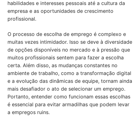
habilidades e interesses pessoais até a cultura da
empresa e as oportunidades de crescimento
profissional.
O processo de escolha de emprego é complexo e
muitas vezes intimidador. Isso se deve à diversidade
de opções disponíveis no mercado e à pressão que
muitos profissionais sentem para fazer a escolha
certa. Além disso, as mudanças constantes no
ambiente de trabalho, como a transformação digital
e a evolução das dinâmicas de equipe, tornam ainda
mais desafiador o ato de selecionar um emprego.
Portanto, entender como funcionam essas escolhas
é essencial para evitar armadilhas que podem levar
a empregos ruins.