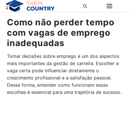
Pular
ME
para
o
Como não perder tempo
conteúdo
com vagas de emprego
inadequadas
Tomar decisões sobre emprego é um dos aspectos
mais importantes da gestão de carreira. Escolher a
vaga certa pode influenciar diretamente o
crescimento profissional e a satisfação pessoal.
Dessa forma, entender como funcionam essas
escolhas é essencial para uma trajetória de sucesso.