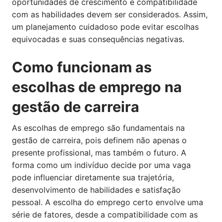
oportunidades de crescimento e compatibilidade
com as habilidades devem ser considerados. Assim,
um planejamento cuidadoso pode evitar escolhas
equivocadas e suas consequências negativas.
Como funcionam as
escolhas de emprego na
gestão de carreira
As escolhas de emprego são fundamentais na
gestão de carreira, pois definem não apenas o
presente profissional, mas também o futuro. A
forma como um indivíduo decide por uma vaga
pode influenciar diretamente sua trajetória,
desenvolvimento de habilidades e satisfação
pessoal. A escolha do emprego certo envolve uma
série de fatores, desde a compatibilidade com as