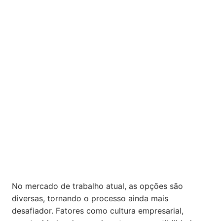
No mercado de trabalho atual, as opções são
diversas, tornando o processo ainda mais
desafiador. Fatores como cultura empresarial,