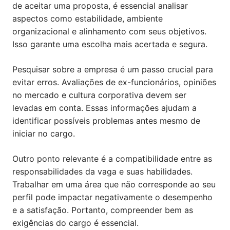
de aceitar uma proposta, é essencial analisar
aspectos como estabilidade, ambiente
organizacional e alinhamento com seus objetivos.
Isso garante uma escolha mais acertada e segura.
Pesquisar sobre a empresa é um passo crucial para
evitar erros. Avaliações de ex-funcionários, opiniões
no mercado e cultura corporativa devem ser
levadas em conta. Essas informações ajudam a
identificar possíveis problemas antes mesmo de
iniciar no cargo.
Outro ponto relevante é a compatibilidade entre as
responsabilidades da vaga e suas habilidades.
Trabalhar em uma área que não corresponde ao seu
perfil pode impactar negativamente o desempenho
e a satisfação. Portanto, compreender bem as
exigências do cargo é essencial.