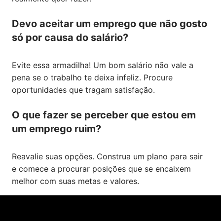
Devo aceitar um emprego que não gosto
só por causa do salário?
Evite essa armadilha! Um bom salário não vale a
pena se o trabalho te deixa infeliz. Procure
oportunidades que tragam satisfação.
O que fazer se perceber que estou em
um emprego ruim?
Reavalie suas opções. Construa um plano para sair
e comece a procurar posições que se encaixem
melhor com suas metas e valores.